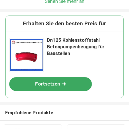
Sehen Sie mehr an
Erhalten Sie den besten Preis für
Dn125 Kohlenstoffstahl
Betonpumpenbeugung für
Baustellen
Fortsetzen
Empfohlene Produkte