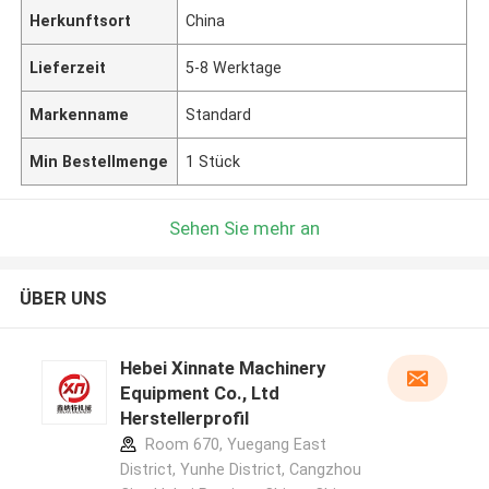
Herkunftsort
China
Lieferzeit
5-8 Werktage
Markenname
Standard
Min Bestellmenge
1 Stück
Sehen Sie mehr an
ÜBER UNS
Hebei Xinnate Machinery
Equipment Co., Ltd
Herstellerprofil
Room 670, Yuegang East
District, Yunhe District, Cangzhou