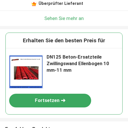
Überprüfter Lieferant
Sehen Sie mehr an
Erhalten Sie den besten Preis für
DN125 Beton-Ersatzteile
Zwillingswand Ellenbogen 10
mm-11 mm
Fortsetzen