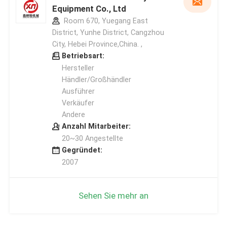
Equipment Co., Ltd
Room 670, Yuegang East
District, Yunhe District, Cangzhou
City, Hebei Province,China. ,
Betriebsart:
Hersteller
Händler/Großhändler
Ausführer
Verkäufer
Andere
Anzahl Mitarbeiter:
20~30 Angestellte
Gegründet:
2007
Sehen Sie mehr an