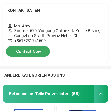
KONTAKTDATEN
Ms. Amy
Zimmer 670, Yuegang Ostbezirk, Yunhe Bezirk,
Cangzhou Stadt, Provinz Hebei, China.
+8613231741609
Contact Now
ANDERE KATEGORIEN AUS UNS
Betonpumpe-Teile Putzmeister
(58)