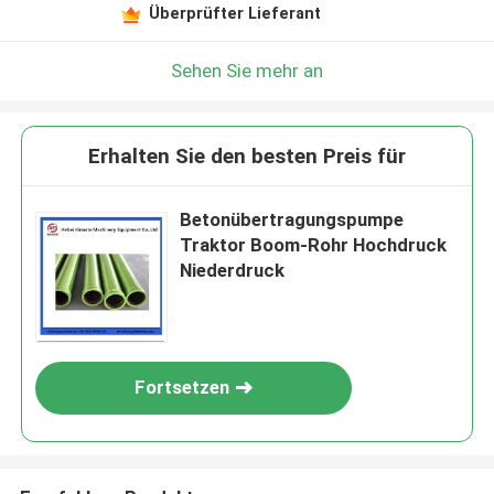
Überprüfter Lieferant
Sehen Sie mehr an
Erhalten Sie den besten Preis für
Betonübertragungspumpe
Traktor Boom-Rohr Hochdruck
Niederdruck
Fortsetzen