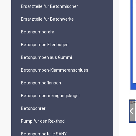
Ersatzteile für Betonmischer
Ersatzteile für Batchwerke
Betonpumperohr
Betonpumpe Ellenbogen
Betonpumpen aus Gummi
Betonpumpen-Klammeranschluss
Betonpumpeflansch
Betonpumpenreinigungskugel
Betonbohrer
Pump für den Rexthod
Betonpumpeteile SANY