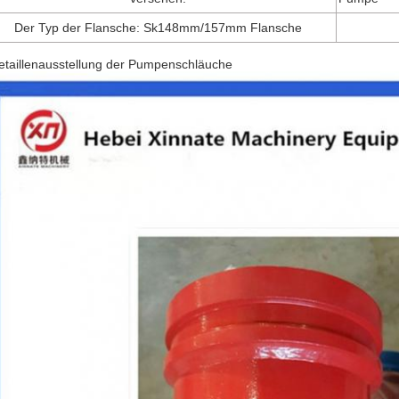
Der Typ der Flansche: Sk148mm/157mm Flansche
etaillenausstellung der Pumpenschläuche