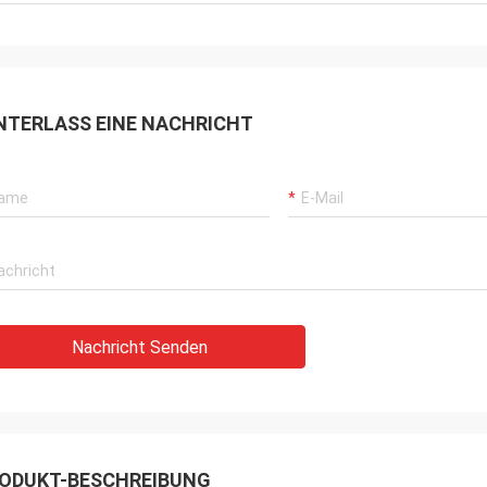
NTERLASS EINE NACHRICHT
Nachricht Senden
ODUKT-BESCHREIBUNG