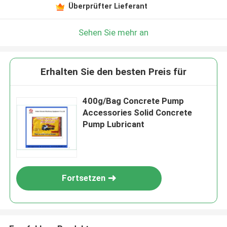
Überprüfter Lieferant
Sehen Sie mehr an
Erhalten Sie den besten Preis für
400g/Bag Concrete Pump
Accessories Solid Concrete
Pump Lubricant
Fortsetzen