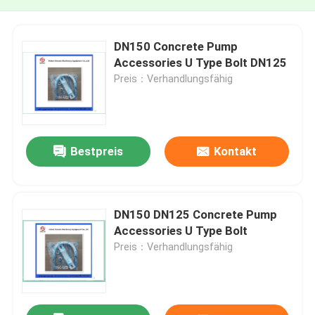
DN150 Concrete Pump
Accessories U Type Bolt DN125
Preis：Verhandlungsfähig
Bestpreis
Kontakt
DN150 DN125 Concrete Pump
Accessories U Type Bolt
Preis：Verhandlungsfähig