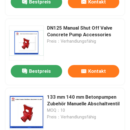
Bestpreis
Kontakt
DN125 Manual Shut Off Valve
Concrete Pump Accessories
Preis：Verhandlungsfähig
Bestpreis
Kontakt
133 mm 140 mm Betonpumpen
Zubehör Manuelle Abschaltventil
MOQ：10
Preis：Verhandlungsfähig