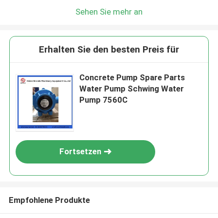
Sehen Sie mehr an
Erhalten Sie den besten Preis für
Concrete Pump Spare Parts
Water Pump Schwing Water
Pump 7560C
Fortsetzen
Empfohlene Produkte