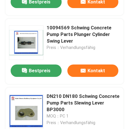
Bestpreis
Kontakt
10094569 Schwing Concrete
Pump Parts Plunger Cylinder
Swing Lever
Preis：Verhandlungsfähig
Bestpreis
Kontakt
DN210 DN180 Schwing Concrete
Pump Parts Slewing Lever
BP3000
MOQ：PC 1
Preis：Verhandlungsfähig