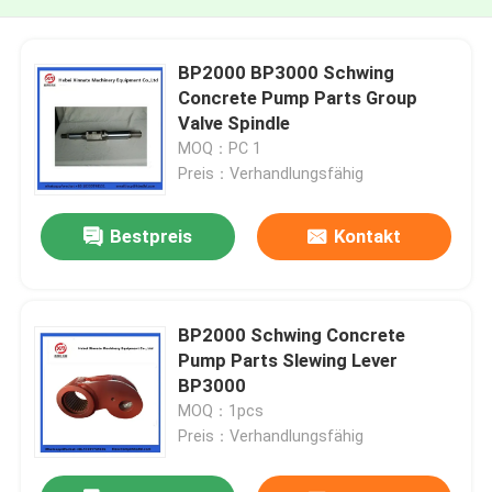
BP2000 BP3000 Schwing
Concrete Pump Parts Group
Valve Spindle
MOQ：PC 1
Preis：Verhandlungsfähig
Bestpreis
Kontakt
BP2000 Schwing Concrete
Pump Parts Slewing Lever
BP3000
MOQ：1pcs
Preis：Verhandlungsfähig