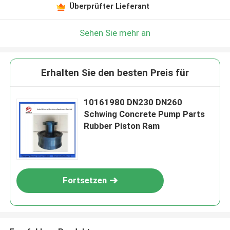
Überprüfter Lieferant
Sehen Sie mehr an
Erhalten Sie den besten Preis für
10161980 DN230 DN260
Schwing Concrete Pump Parts
Rubber Piston Ram
Fortsetzen