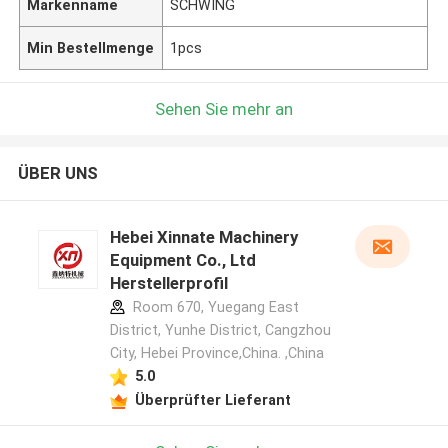
Markenname
SCHWING
Min Bestellmenge
1pcs
Sehen Sie mehr an
ÜBER UNS
Hebei Xinnate Machinery
Equipment Co., Ltd
Herstellerprofil
Room 670, Yuegang East
District, Yunhe District, Cangzhou
City, Hebei Province,China. ,China
5.0
Überprüfter Lieferant