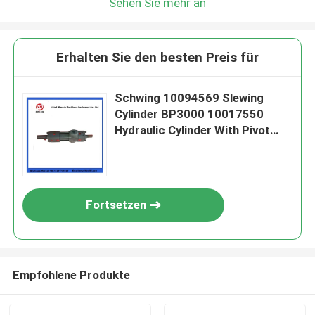
Sehen Sie mehr an
Erhalten Sie den besten Preis für
Schwing 10094569 Slewing
Cylinder BP3000 10017550
Hydraulic Cylinder With Pivot
BP2000
Fortsetzen
Empfohlene Produkte