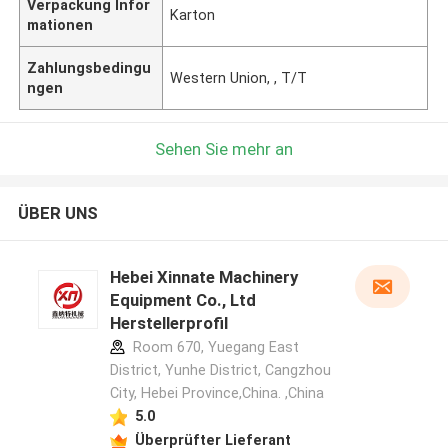
Verpackung Infor
Karton
mationen
Zahlungsbedingu
Western Union, , T/T
ngen
Sehen Sie mehr an
ÜBER UNS
Hebei Xinnate Machinery
Equipment Co., Ltd
Herstellerprofil
Room 670, Yuegang East
District, Yunhe District, Cangzhou
City, Hebei Province,China. ,China
5.0
Überprüfter Lieferant