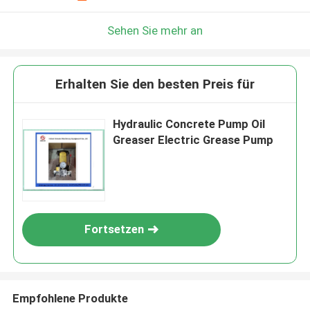
Sehen Sie mehr an
Erhalten Sie den besten Preis für
Hydraulic Concrete Pump Oil
Greaser Electric Grease Pump
Fortsetzen
Empfohlene Produkte