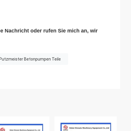
e Nachricht oder rufen Sie mich an, wir
Putzmeister Betonpumpen Teile