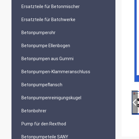
Ersatzteile für Betonmischer
Ersatzteile für Batchwerke
Betonpumperohr
Betonpumpe Ellenbogen
Betonpumpen aus Gummi
Betonpumpen-Klammeranschluss
Betonpumpeflansch
Betonpumpenreinigungskugel
Betonbohrer
Pump für den Rexthod
Betonpumpeteile SANY