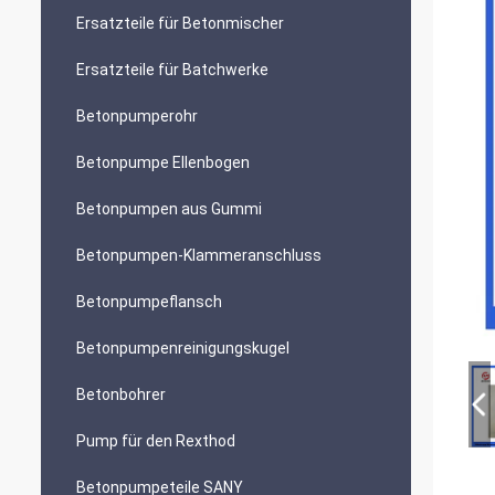
Ersatzteile für Betonmischer
Ersatzteile für Batchwerke
Betonpumperohr
Betonpumpe Ellenbogen
Betonpumpen aus Gummi
Betonpumpen-Klammeranschluss
Betonpumpeflansch
Betonpumpenreinigungskugel
Betonbohrer
Pump für den Rexthod
Betonpumpeteile SANY