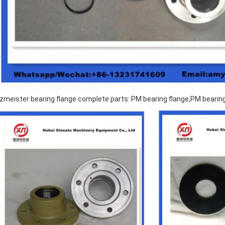
zmeister bearing flange complete parts: PM bearing flange,PM bearin