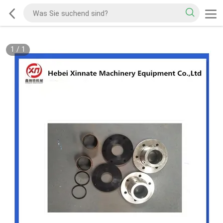
1
/
1