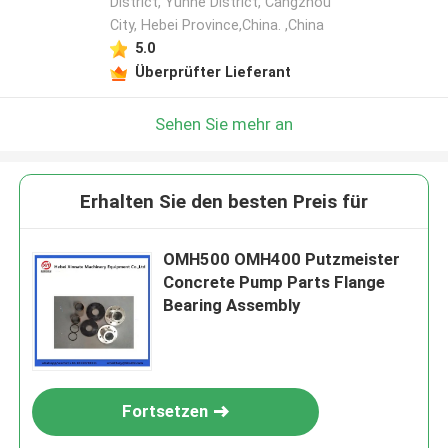
District, Yunhe District, Cangzhou
City, Hebei Province,China. ,China
5.0
Überprüfter Lieferant
Sehen Sie mehr an
Erhalten Sie den besten Preis für
OMH500 OMH400 Putzmeister
Concrete Pump Parts Flange
Bearing Assembly
Fortsetzen