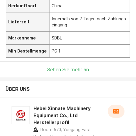
Herkunftsort
China
Innerhalb von 7 Tagen nach Zahlungs
Lieferzeit
eingang
Markenname
SDBL
Min Bestellmenge
PC 1
Sehen Sie mehr an
ÜBER UNS
Hebei Xinnate Machinery
Equipment Co., Ltd
Herstellerprofil
Room 670, Yuegang East