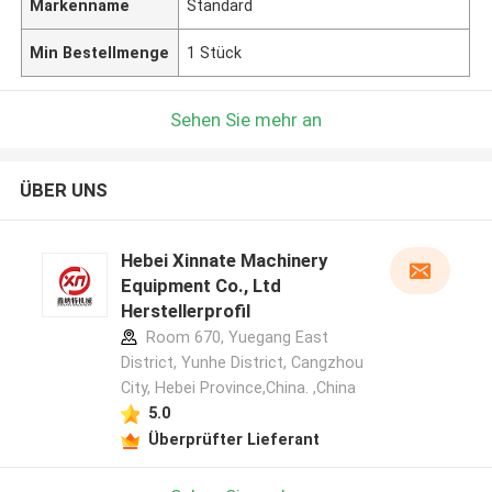
Markenname
Standard
Min Bestellmenge
1 Stück
Sehen Sie mehr an
ÜBER UNS
Hebei Xinnate Machinery
Equipment Co., Ltd
Herstellerprofil
Room 670, Yuegang East
District, Yunhe District, Cangzhou
City, Hebei Province,China. ,China
5.0
Überprüfter Lieferant