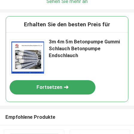
Sehen Sie mehr an
Erhalten Sie den besten Preis für
3m 4m 5m Betonpumpe Gummi
Schlauch Betonpumpe
Endschlauch
Fortsetzen
Empfohlene Produkte