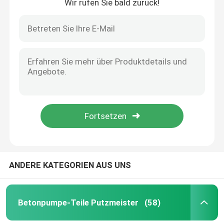
Wir rufen Sie bald zurück!
ANDERE KATEGORIEN AUS UNS
Betonpumpe-Teile Putzmeister
(58)