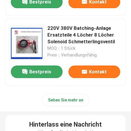
Bestpreis
Kontakt
220V 380V Batching-Anlage
Ersatzteile 4 Löcher 8 Löcher
Solenoid Schmetterlingsventil
MOQ：1 Stück
Preis：Verhandlungsfähig
Bestpreis
Kontakt
Sehen Sie mehr an
Hinterlass eine Nachricht